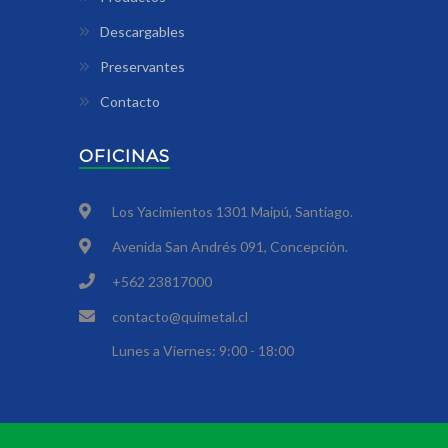
Descargables
Preservantes
Contacto
OFICINAS
Los Yacimientos 1301 Maipú, Santiago.
Avenida San Andrés 091, Concepción.
+562 23817000
contacto@quimetal.cl
Lunes a Viernes: 9:00 - 18:00