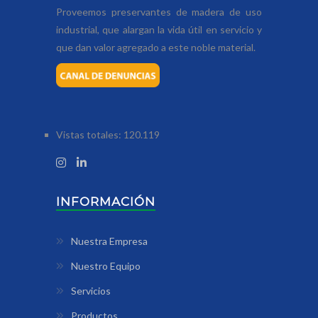
Proveemos preservantes de madera de uso
industrial, que alargan la vida útil en servicio y
que dan valor agregado a este noble material.
Vistas totales:
120.119
INFORMACIÓN
Nuestra Empresa
Nuestro Equipo
Servicios
Productos