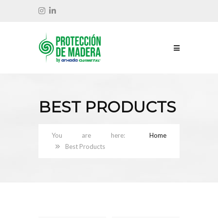
BEST PRODUCTS
Home
Best Products