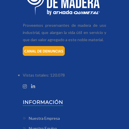
Proveemos preservantes de madera de uso
industrial, que alargan la vida útil en servicio y
que dan valor agregado a este noble material.
Vistas totales:
120.078
INFORMACIÓN
Nuestra Empresa
Nuestro Equipo