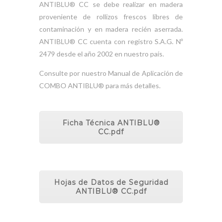
ANTIBLU® CC se debe realizar en madera
proveniente de rollizos frescos libres de
contaminación y en madera recién aserrada.
ANTIBLU® CC cuenta con registro S.A.G. Nº
2479 desde el año 2002 en nuestro país.
Consulte por nuestro Manual de Aplicación de
COMBO ANTIBLU® para más detalles.
Ficha Técnica ANTIBLU®
CC.pdf
Hojas de Datos de Seguridad
ANTIBLU® CC.pdf