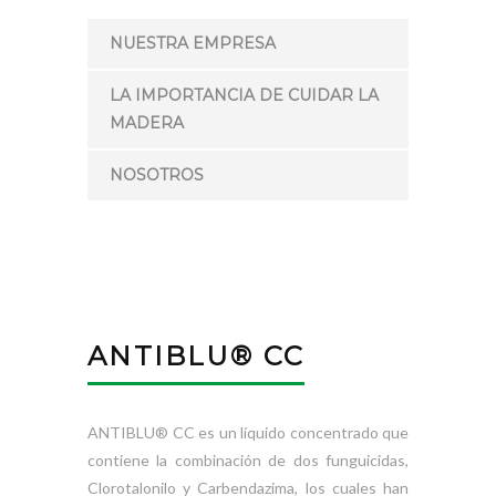
NUESTRA EMPRESA
LA IMPORTANCIA DE CUIDAR LA
MADERA
NOSOTROS
ANTIBLU® CC
ANTIBLU® CC es un líquido concentrado que
contiene la combinación de dos funguicidas,
Clorotalonilo y Carbendazima, los cuales han