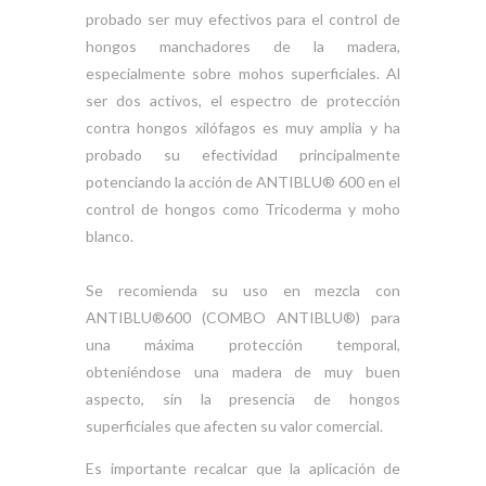
probado ser muy efectivos para el control de
hongos manchadores de la madera,
especialmente sobre mohos superficiales. Al
ser dos activos, el espectro de protección
contra hongos xilófagos es muy amplia y ha
probado su efectividad principalmente
potenciando la acción de ANTIBLU® 600 en el
control de hongos como Tricoderma y moho
blanco.
Se recomienda su uso en mezcla con
ANTIBLU®600 (COMBO ANTIBLU®) para
una máxima protección temporal,
obteniéndose una madera de muy buen
aspecto, sin la presencia de hongos
superficiales que afecten su valor comercial.
Es importante recalcar que la aplicación de