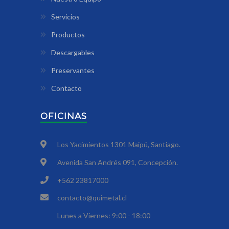
Servicios
Productos
Descargables
Preservantes
Contacto
OFICINAS
Los Yacimientos 1301 Maipú, Santiago.
Avenida San Andrés 091, Concepción.
+562 23817000
contacto@quimetal.cl
Lunes a Viernes: 9:00 - 18:00