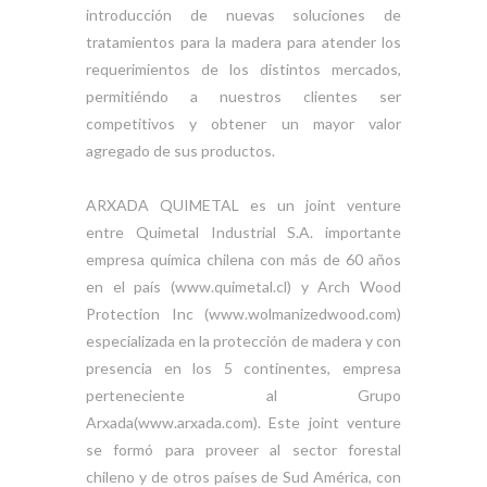
introducción de nuevas soluciones de
tratamientos para la madera para atender los
requerimientos de los distintos mercados,
permitiéndo a nuestros clientes ser
competitivos y obtener un mayor valor
agregado de sus productos.
ARXADA QUIMETAL es un joint venture
entre Quimetal Industrial S.A. importante
empresa química chilena con más de 60 años
en el país (www.quimetal.cl) y Arch Wood
Protection Inc (www.wolmanizedwood.com)
especializada en la protección de madera y con
presencia en los 5 continentes, empresa
perteneciente al Grupo
Arxada(www.arxada.com). Este joint venture
se formó para proveer al sector forestal
chileno y de otros países de Sud América, con