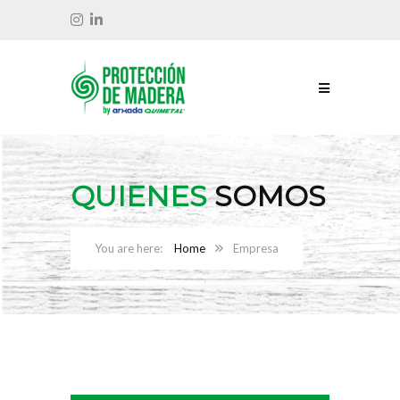
QUIENES
SOMOS
Home
Empresa