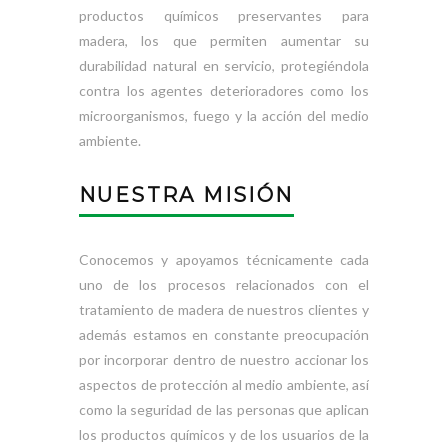
productos químicos preservantes para
madera, los que permiten aumentar su
durabilidad natural en servicio, protegiéndola
contra los agentes deterioradores como los
microorganismos, fuego y la acción del medio
ambiente.
NUESTRA MISIÓN
Conocemos y apoyamos técnicamente cada
uno de los procesos relacionados con el
tratamiento de madera de nuestros clientes y
además estamos en constante preocupación
por incorporar dentro de nuestro accionar los
aspectos de protección al medio ambiente, así
como la seguridad de las personas que aplican
los productos químicos y de los usuarios de la