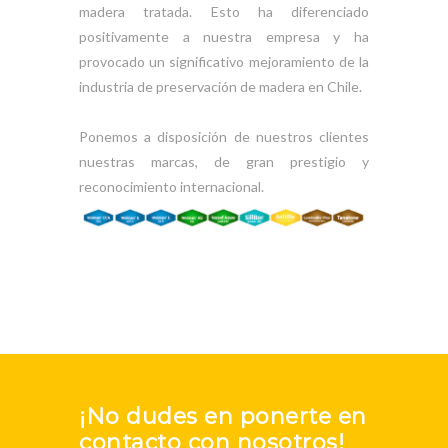
madera tratada. Esto ha diferenciado
positivamente a nuestra empresa y ha
provocado un significativo mejoramiento de la
industria de preservación de madera en Chile.
Ponemos a disposición de nuestros clientes
nuestras marcas, de gran prestigio y
reconocimiento internacional.
¡No dudes en ponerte en
contacto con nosotros!