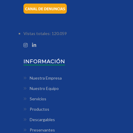
Vistas totales:
120.059
INFORMACIÓN
Nuestra Empresa
Nuestro Equipo
Servicios
Productos
Descargables
Preservantes