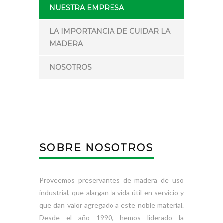
NUESTRA EMPRESA
LA IMPORTANCIA DE CUIDAR LA
MADERA
NOSOTROS
SOBRE NOSOTROS
Proveemos preservantes de madera de uso
industrial, que alargan la vida útil en servicio y
que dan valor agregado a este noble material.
Desde el año 1990, hemos liderado la