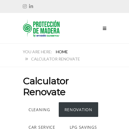
HOME
CALCULATOR RENOVATE
Calculator
Renovate
CLEANING
RENOVATION
CAR SERVICE
LPG SAVINGS