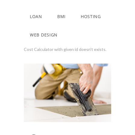
LOAN
BMI
HOSTING
WEB DESIGN
Cost Calculator with given id doesn't exists.