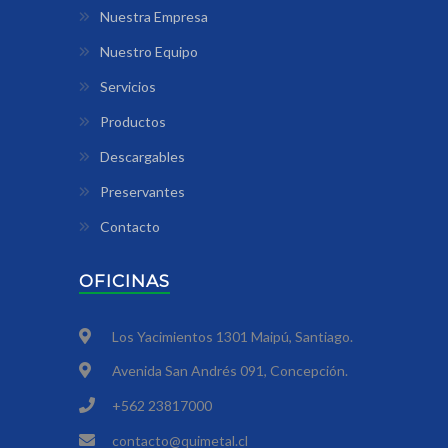
Nuestra Empresa
Nuestro Equipo
Servicios
Productos
Descargables
Preservantes
Contacto
OFICINAS
Los Yacimientos 1301 Maipú, Santiago.
Avenida San Andrés 091, Concepción.
+562 23817000
contacto@quimetal.cl