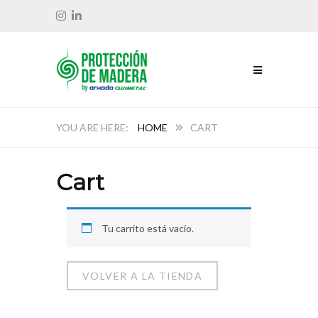
HOME
CART
Cart
Tu carrito está vacío.
VOLVER A LA TIENDA