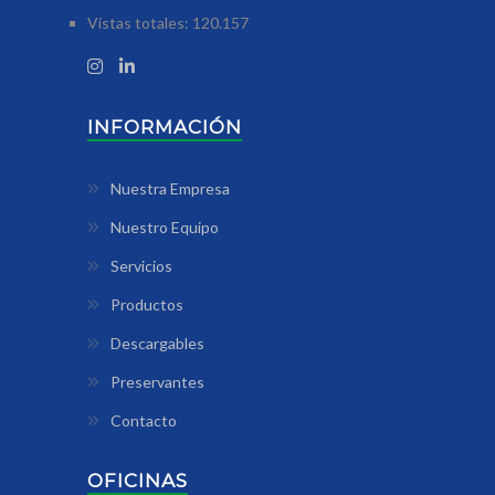
Vistas totales:
120.157
INFORMACIÓN
Nuestra Empresa
Nuestro Equipo
Servicios
Productos
Descargables
Preservantes
Contacto
OFICINAS