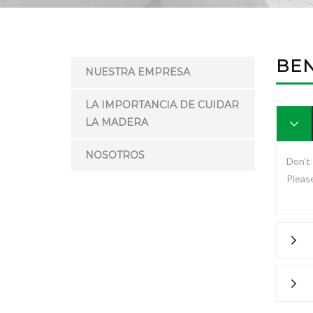
BE
NUESTRA EMPRESA
LA IMPORTANCIA DE CUIDAR
LA MADERA
NOSOTROS
Don’t 
Please