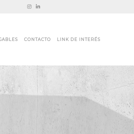
GABLES
CONTACTO
LINK DE INTERÉS