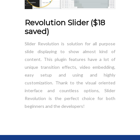
Revolution Slider ($18
saved)
Slider Revolution is solution for all purpose
slide displaying to show almost kind of
content. This plugin features have a lot of
unique transition effects, video embedding,
easy setup and using and highly
customization. Thank to the visual oriented
interface and countless options, Slider
Revolution is the perfect choice for both
beginners and the developers!