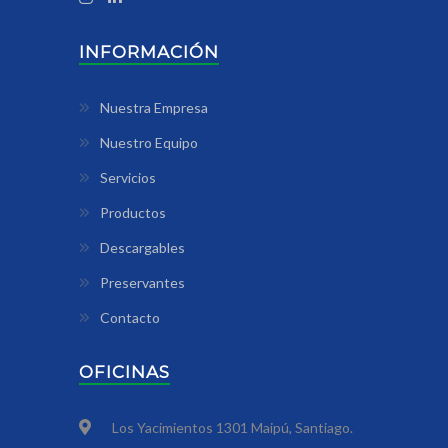
INFORMACIÓN
Nuestra Empresa
Nuestro Equipo
Servicios
Productos
Descargables
Preservantes
Contacto
OFICINAS
Los Yacimientos 1301 Maipú, Santiago.