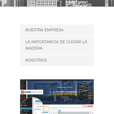
NUESTRA EMPRESA
LA IMPORTANCIA DE CUIDAR LA
MADERA
NOSOTROS