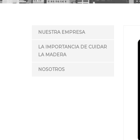
NUESTRA EMPRESA
LA IMPORTANCIA DE CUIDAR
LA MADERA
NOSOTROS