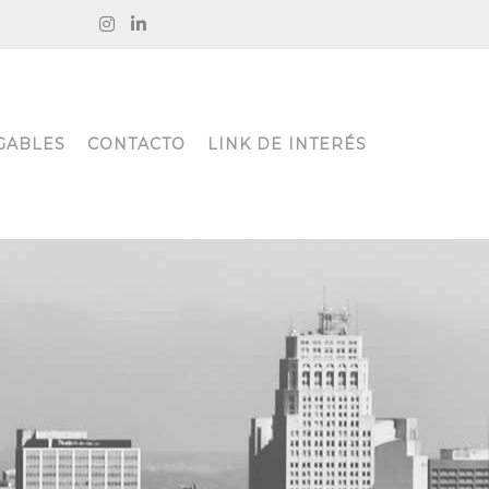
GABLES
CONTACTO
LINK DE INTERÉS