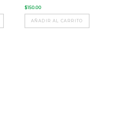
$
150.00
AÑADIR AL CARRITO