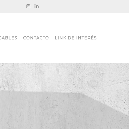
GABLES
CONTACTO
LINK DE INTERÉS