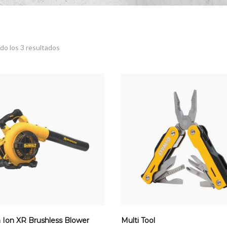
o los 3 resultados
 Ion XR Brushless Blower
Multi Tool