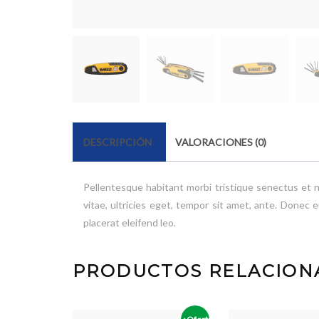
DESCRIPCIÓN
VALORACIONES (0)
Pellentesque habitant morbi tristique senectus et 
vitae, ultricies eget, tempor sit amet, ante. Donec 
placerat eleifend leo.
PRODUCTOS RELACION