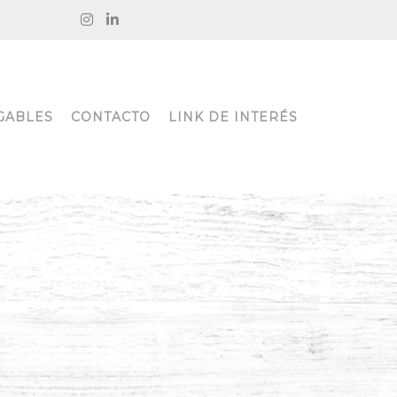
GABLES
CONTACTO
LINK DE INTERÉS