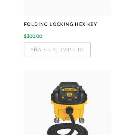
FOLDING LOCKING HEX KEY
$
300.00
AÑADIR AL CARRITO