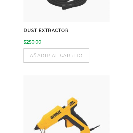
DUST EXTRACTOR
$
250.00
AÑADIR AL CARRITO