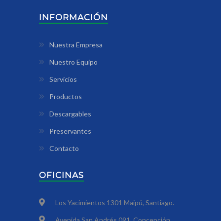
INFORMACIÓN
Nuestra Empresa
Nuestro Equipo
Servicios
Productos
Descargables
Preservantes
Contacto
OFICINAS
Los Yacimientos 1301 Maipú, Santiago.
Avenida San Andrés 091, Concepción.