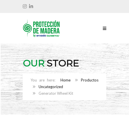
OUR
STORE
Home
Productos
Uncategorized
Generator Wheel Kit