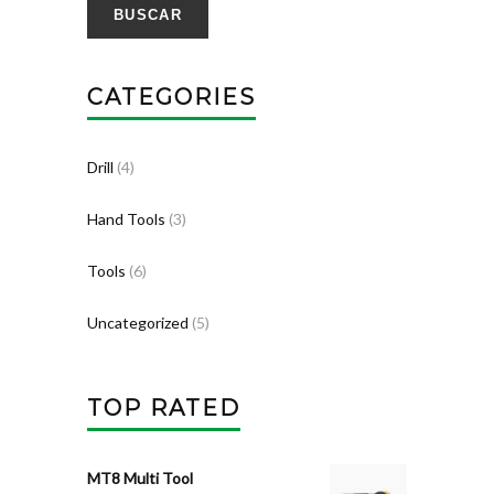
BUSCAR
CATEGORIES
Drill
(4)
Hand Tools
(3)
Tools
(6)
Uncategorized
(5)
TOP RATED
MT8 Multi Tool